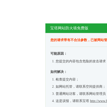
宝塔网站防火墙免费版
您的请求带有不合法参数，已被网站
可能原因：
您提交的内容包含危险的攻击请求
如何解决：
检查提交内容；
如网站托管，请联系空间提供商；
普通网站访客，请联系网站管理员
这是误报，请联系宝塔
http://www.b